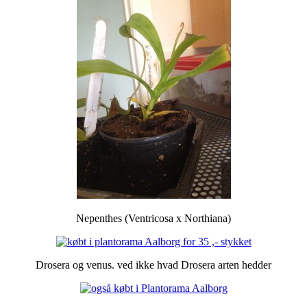
Nepenthes (Ventricosa x Northiana)
Drosera og venus. ved ikke hvad Drosera arten hedder